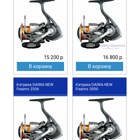
15 200 р.
16 800 р.
В корзину
В корзину
Катушка DAIWA NEW
Катушка DAIWA NEW
Freams 2506
Freams 3000