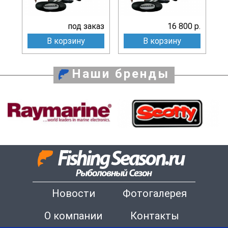
под заказ
16 800 р.
В корзину
В корзину
Наши бренды
Новости
Фотогалерея
О компании
Контакты