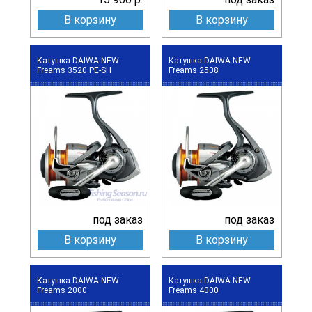
В корзину
В корзину
Катушка DAIWA NEW
Катушка DAIWA NEW
Freams 3520 PE-SH
Freams 2508
под заказ
под заказ
В корзину
В корзину
Катушка DAIWA NEW
Катушка DAIWA NEW
Freams 2000
Freams 4000