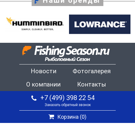
Наши бренды
Новости
Фотогалерея
О компании
Контакты
+7 (499) 398 22 54
Заказать обратный звонок
Корзина (
0
)