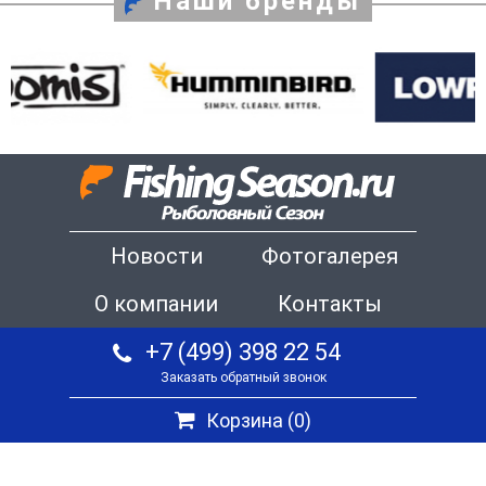
Наши бренды
Новости
Фотогалерея
О компании
Контакты
+7 (499) 398 22 54
Заказать обратный звонок
Корзина (
0
)