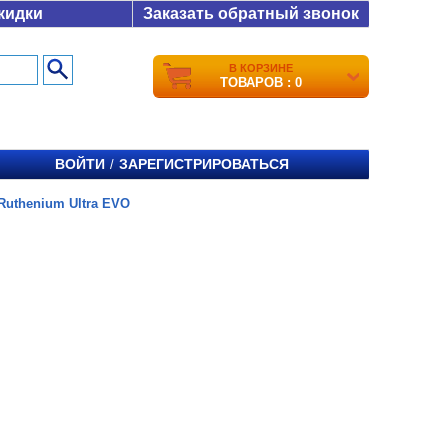
кидки
Заказать обратный звонок
В КОРЗИНЕ
ТОВАРОВ : 0
ВОЙТИ
ЗАРЕГИСТРИРОВАТЬСЯ
/
 Ruthenium Ultra EVO