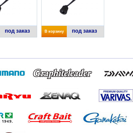
под заказ
под заказ
В корзину