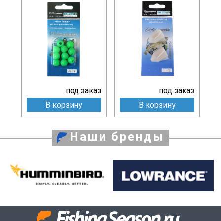
под заказ
под заказ
В корзину
В корзину
Наши бренды