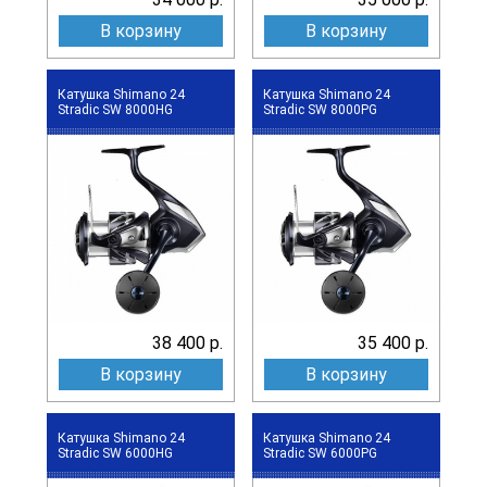
В корзину
В корзину
Катушка Shimano 24
Катушка Shimano 24
Stradic SW 8000HG
Stradic SW 8000PG
38 400 р.
35 400 р.
В корзину
В корзину
Катушка Shimano 24
Катушка Shimano 24
Stradic SW 6000HG
Stradic SW 6000PG