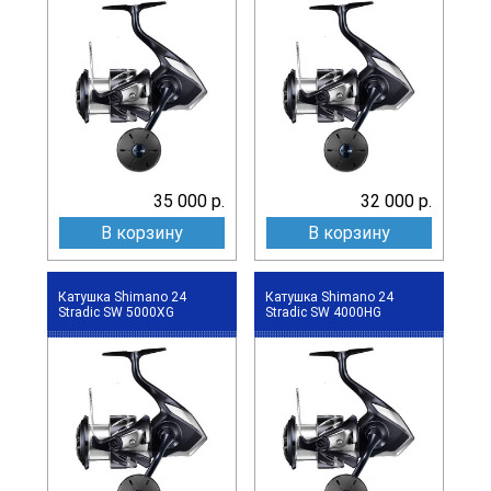
35 000 р.
32 000 р.
В корзину
В корзину
Катушка Shimano 24
Катушка Shimano 24
Stradic SW 5000XG
Stradic SW 4000HG