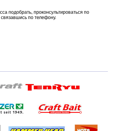
са подобрать, проконсультироваться по
 связавшись по телефону.