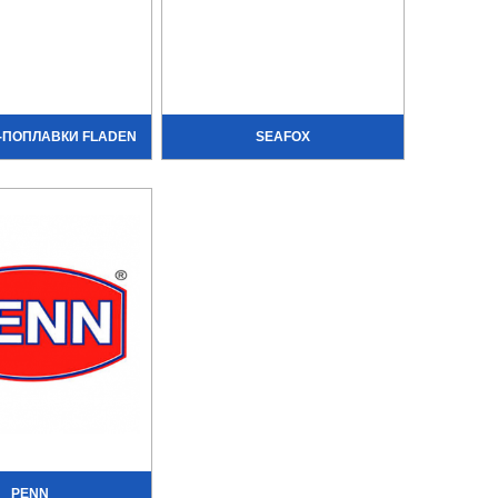
ПОПЛАВКИ FLADEN
SEAFOX
PENN