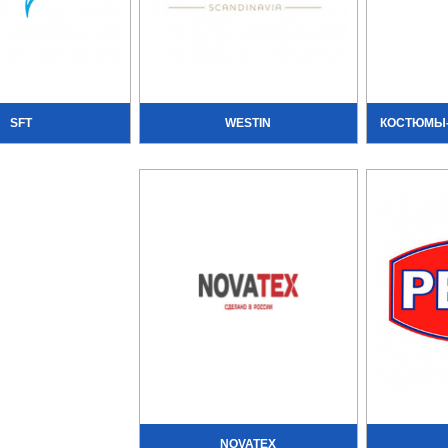
SFT
WESTIN
КОСТЮМЫ-
NOVATEX