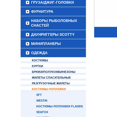
ГРУЗА/ДЖИГ-ГОЛОВКИ
ФУРНИТУРА
НАБОРЫ РЫБОЛОВНЫХ
СНАСТЕЙ
ДАУНРИГГЕРЫ SCOTTY
МИНИПЛАНЕРЫ
ОДЕЖДА
КОСТЮМЫ
КУРТКИ
БРЮКИ/ПОЛУКОМБИНЕЗОНЫ
ЖИЛЕТЫ СПАСАТЕЛЬНЫЕ
РАЗГРУЗОЧНЫЕ ЖИЛЕТЫ
КОСТЮМЫ-ПОПЛАВКИ
SFT
WESTIN
КОСТЮМЫ-ПОПЛАВКИ FLADEN
SEAFOX