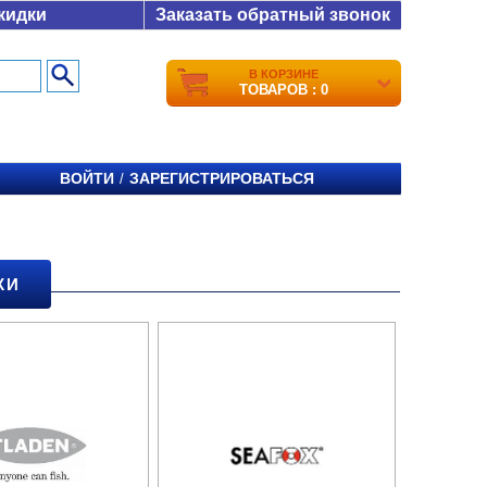
кидки
Заказать обратный звонок
В КОРЗИНЕ
ТОВАРОВ : 0
ВОЙТИ
ЗАРЕГИСТРИРОВАТЬСЯ
/
КИ