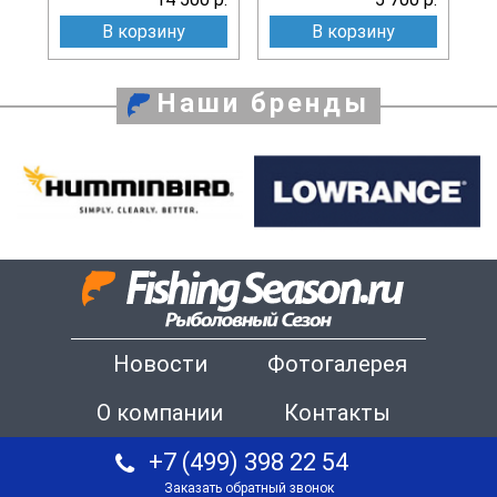
В корзину
В корзину
Наши бренды
Новости
Фотогалерея
О компании
Контакты
+7 (499) 398 22 54
Заказать обратный звонок