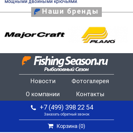
мощными двойными крючьями.
Наши бренды
Новости
Фотогалерея
О компании
Контакты
+7 (499) 398 22 54
Заказать обратный звонок
Корзина (
0
)