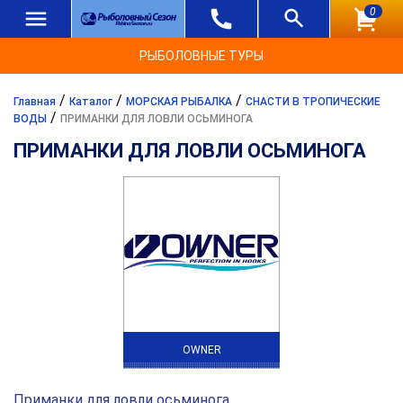
0
РЫБОЛОВНЫЕ ТУРЫ
/
/
/
Главная
Каталог
МОРСКАЯ РЫБАЛКА
СНАСТИ В ТРОПИЧЕСКИЕ
/
ВОДЫ
ПРИМАНКИ ДЛЯ ЛОВЛИ ОСЬМИНОГА
ПРИМАНКИ ДЛЯ ЛОВЛИ ОСЬМИНОГА
OWNER
Приманки для ловли осьминога