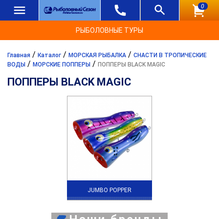
0
РЫБОЛОВНЫЕ ТУРЫ
/
/
/
Главная
Каталог
МОРСКАЯ РЫБАЛКА
СНАСТИ В ТРОПИЧЕСКИЕ
/
/
ВОДЫ
МОРСКИЕ ПОППЕРЫ
ПОППЕРЫ BLACK MAGIC
ПОППЕРЫ BLACK MAGIC
JUMBO POPPER