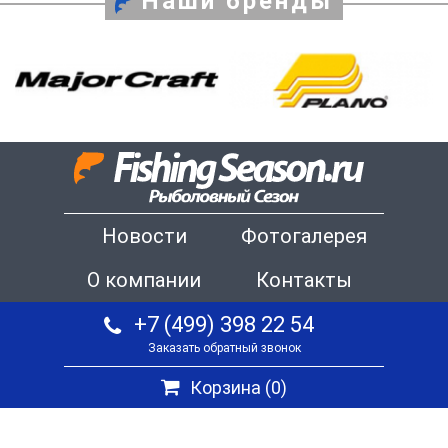
Наши бренды
Новости
Фотогалерея
О компании
Контакты
+7 (499) 398 22 54
Заказать обратный звонок
Корзина (
0
)