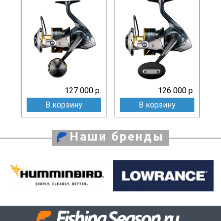
127 000 р.
126 000 р.
В корзину
В корзину
Наши бренды