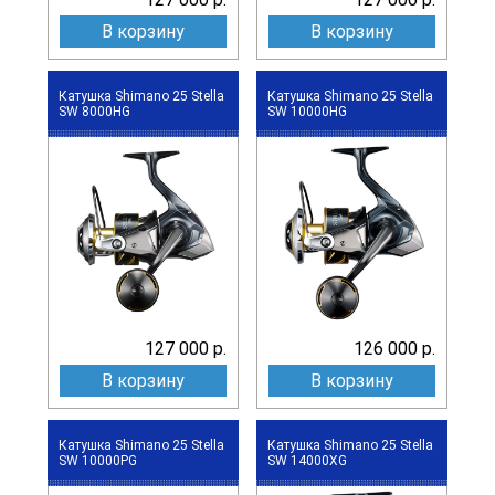
В корзину
В корзину
Катушка Shimano 25 Stella
Катушка Shimano 25 Stella
SW 8000HG
SW 10000HG
127 000 р.
126 000 р.
В корзину
В корзину
Катушка Shimano 25 Stella
Катушка Shimano 25 Stella
SW 10000PG
SW 14000XG