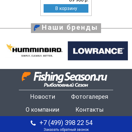
В корзину
Наши бренды
Новости
Фотогалерея
О компании
Контакты
+7 (499) 398 22 54
Заказать обратный звонок