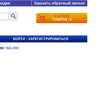
кидки
Заказать обратный звонок
В КОРЗИНЕ
ТОВАРОВ : 0
ВОЙТИ
ЗАРЕГИСТРИРОВАТЬСЯ
/
КИ
/
BALZER