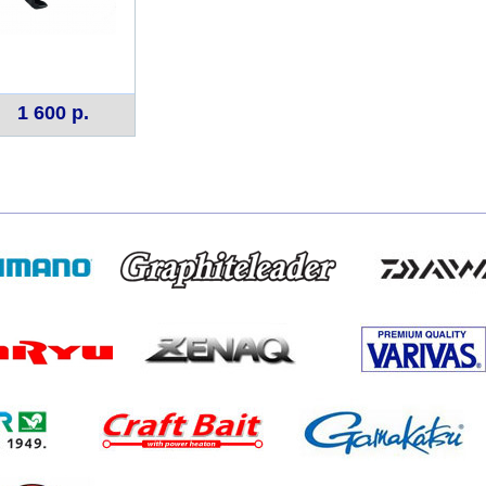
1 600 р.