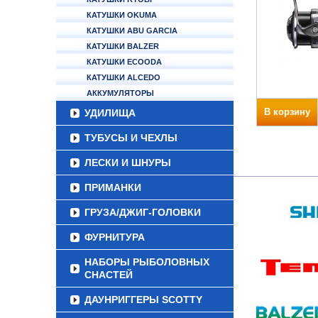
КАТУШКИ OKUMA
КАТУШКИ ABU GARCIA
КАТУШКИ BALZER
КАТУШКИ ECOODA
КАТУШКИ ALCEDO
АККУМУЛЯТОРЫ
В корзину
УДИЛИЩА
ТУБУСЫ И ЧЕХЛЫ
ЛЕСКИ И ШНУРЫ
ПРИМАНКИ
ГРУЗА/ДЖИГ-ГОЛОВКИ
ФУРНИТУРА
НАБОРЫ РЫБОЛОВНЫХ
СНАСТЕЙ
ДАУНРИГГЕРЫ SCOTTY