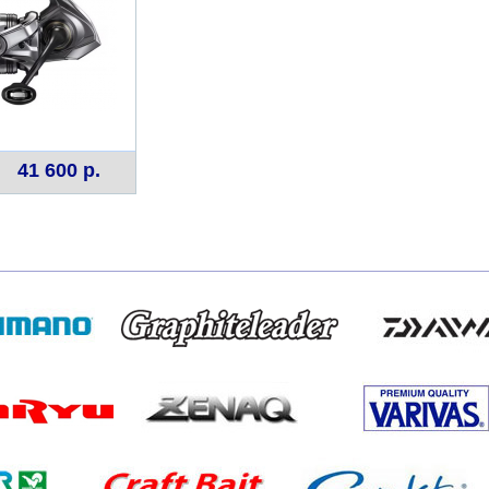
41 600 р.