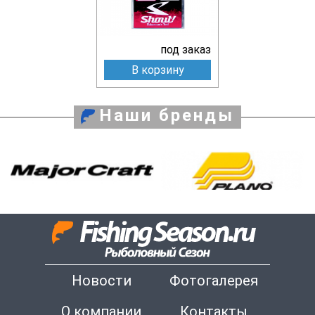
под заказ
В корзину
Наши бренды
Новости
Фотогалерея
О компании
Контакты