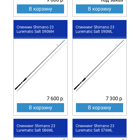
В корзину
В корзину
Спиннин Shimano 23
Спиннинг Shimano 23
Lurematic Salt S90MH
Lurematic Salt S90ML
7 600 р.
7 300 р.
В корзину
В корзину
Спиннинг Shimano 23
Спиннинг Shimano 23
Lurematic Salt S86ML
Lurematic Salt S76ML