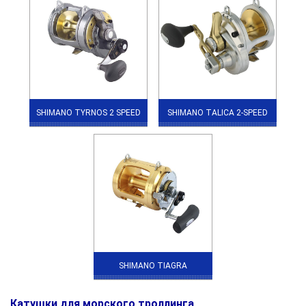
SHIMANO TYRNOS 2 SPEED
SHIMANO TALICA 2-SPEED
SHIMANO TIAGRA
Катушки для морского троллинга
.