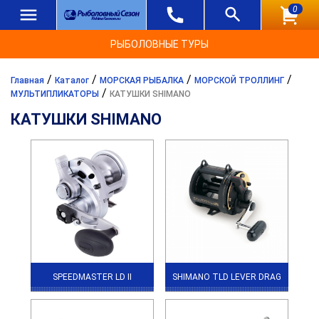
0
РЫБОЛОВНЫЕ ТУРЫ
/
/
/
/
Главная
Каталог
МОРСКАЯ РЫБАЛКА
МОРСКОЙ ТРОЛЛИНГ
/
МУЛЬТИПЛИКАТОРЫ
КАТУШКИ SHIMANO
КАТУШКИ SHIMANO
SPEEDMASTER LD II
SHIMANO TLD LEVER DRAG