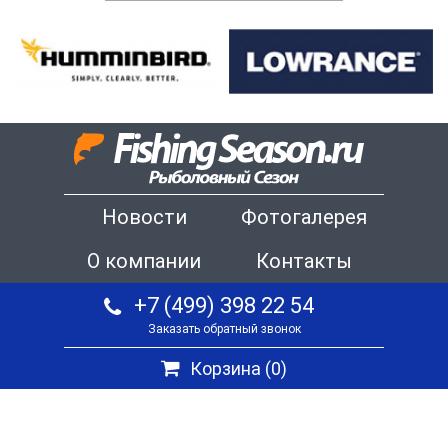
Новости
Фотогалерея
О компании
Контакты
+7 (499) 398 22 54
Заказать обратный звонок
Корзина (
0
)