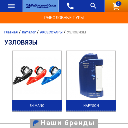
0
РЫБОЛОВНЫЕ ТУРЫ
/
/
/
Главная
Каталог
АКСЕССУАРЫ
УЗЛОВЯЗЫ
УЗЛОВЯЗЫ
SHIMANO
HAPYSON
Наши бренды