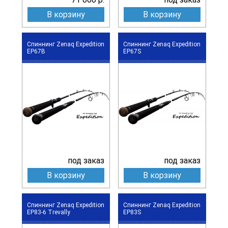
В корзину
В корзину
Спиннинг Zenaq Expedition
Спиннинг Zenaq Expedition
EP67B
EP67S
под заказ
под заказ
В корзину
В корзину
Спиннинг Zenaq Expedition
Спиннинг Zenaq Expedition
EP83-6 Trevally
EP83S