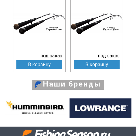
под заказ
под заказ
В корзину
В корзину
Наши бренды