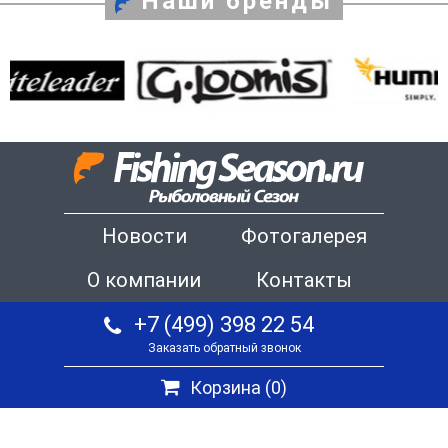
Наши бренды
Новости
Фотогалерея
О компании
Контакты
+7 (499) 398 22 54
Заказать обратный звонок
Корзина (
0
)