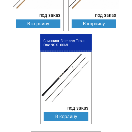
под заказ
под заказ
В корзину
В корзину
Спиннинг Shimano Trout
One NS S100MH
под заказ
В корзину