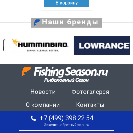
В корзину
Наши бренды
Новости
Фотогалерея
О компании
Контакты
+7 (499) 398 22 54
Заказать обратный звонок