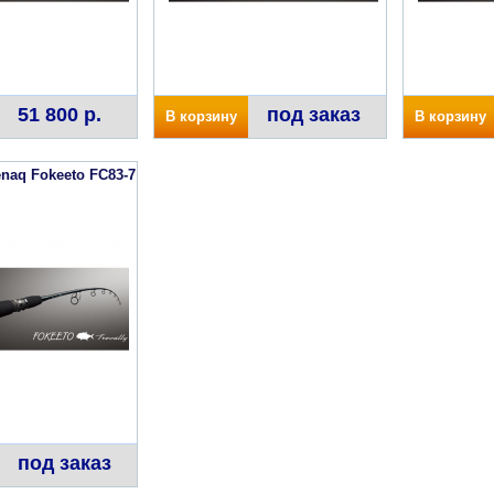
51 800 р.
под заказ
В корзину
В корзину
naq Fokeeto FC83-7
под заказ