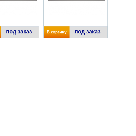
под заказ
под заказ
В корзину