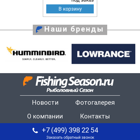
В корзину
Наши бренды
Новости
Фотогалерея
О компании
Контакты
+7 (499) 398 22 54
Заказать обратный звонок