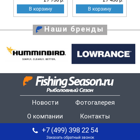
В корзину
В корзину
Наши бренды
Новости
Фотогалерея
О компании
Контакты
+7 (499) 398 22 54
Заказать обратный звонок