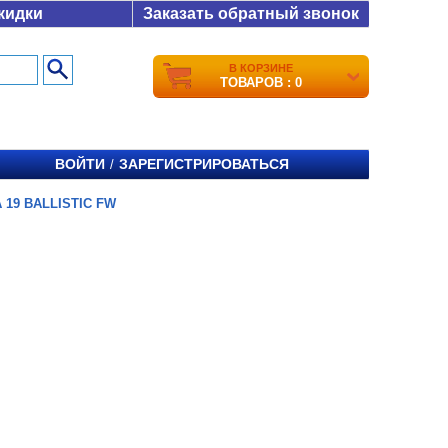
кидки
Заказать обратный звонок
В КОРЗИНЕ
ТОВАРОВ : 0
ВОЙТИ
ЗАРЕГИСТРИРОВАТЬСЯ
/
 19 BALLISTIC FW