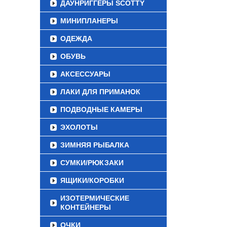
ДАУНРИГГЕРЫ SCOTTY
МИНИПЛАНЕРЫ
ОДЕЖДА
ОБУВЬ
АКСЕССУАРЫ
ЛАКИ ДЛЯ ПРИМАНОК
ПОДВОДНЫЕ КАМЕРЫ
ЭХОЛОТЫ
ЗИМНЯЯ РЫБАЛКА
СУМКИ/РЮКЗАКИ
ЯЩИКИ/КОРОБКИ
ИЗОТЕРМИЧЕСКИЕ
КОНТЕЙНЕРЫ
ОЧКИ