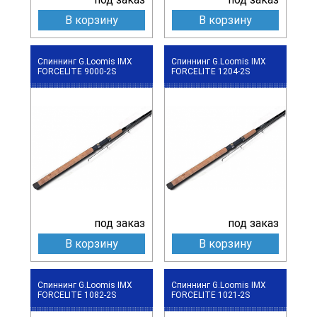
В корзину
В корзину
Спиннинг G.Loomis IMX
Спиннинг G.Loomis IMX
FORCELITE 9000-2S
FORCELITE 1204-2S
под заказ
под заказ
В корзину
В корзину
Спиннинг G.Loomis IMX
Спиннинг G.Loomis IMX
FORCELITE 1082-2S
FORCELITE 1021-2S