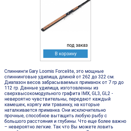
под заказ
В корзину
Спиннинги Gary Loomis Forcelite, это мощные
спиннинговые удилища, длиной от 262 до 322 см.
Диапазон весов забрасываемых приманок от 7 гр до
112 гр. Данные удилища, изготовленны из
сверхвысокомодульного графита IMX, GL3, GL2 -
невероятно чувствительны, передают каждый
камешек, корягу или травинку, на которые
наталкивается приманка. Они исключительно
прочные, способное вытащить любую рыбу с
большого расстояния и глубины. Что еще более важно
– невероятно легкие. Так что Вы можете ловить