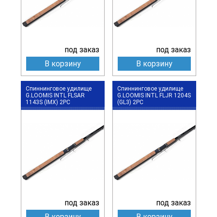
под заказ
под заказ
В корзину
В корзину
Спиннинговое удилище
Спиннинговое удилище
G.LOOMIS INTL FLSAR
G.LOOMIS INTL FLJR 1204S
1143S (IMX) 2PC
(GL3) 2PC
под заказ
под заказ
В корзину
В корзину