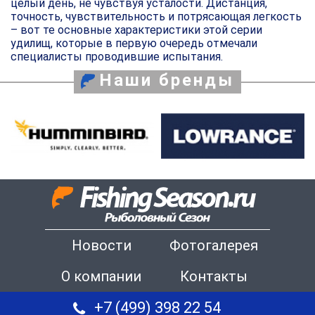
целый день, не чувствуя усталости. Дистанция,
точность, чувствительность и потрясающая легкость
– вот те основные характеристики этой серии
удилищ, которые в первую очередь отмечали
специалисты проводившие испытания.
Наши бренды
Новости
Фотогалерея
О компании
Контакты
+7 (499) 398 22 54