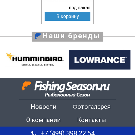
под заказ
В корзину
Наши бренды
Новости
Фотогалерея
О компании
Контакты
+7 (499) 398 22 54