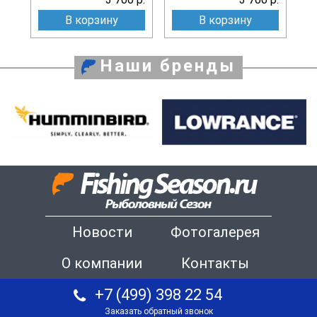
В корзину
В корзину
Наши бренды
Новости
Фотогалерея
О компании
Контакты
+7 (499) 398 22 54
Заказать обратный звонок