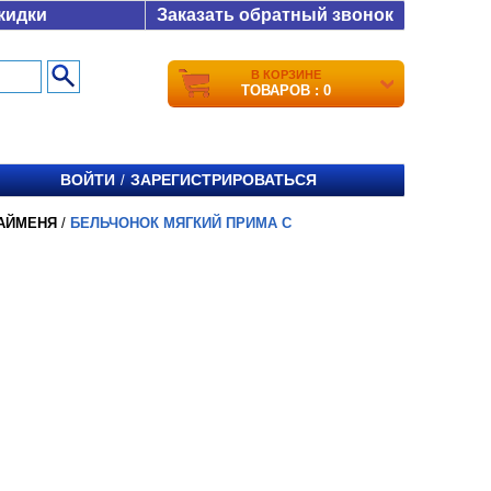
кидки
Заказать обратный звонок
В КОРЗИНЕ
ТОВАРОВ : 0
ВОЙТИ
ЗАРЕГИСТРИРОВАТЬСЯ
/
АЙМЕНЯ
/
БЕЛЬЧОНОК МЯГКИЙ ПРИМА С