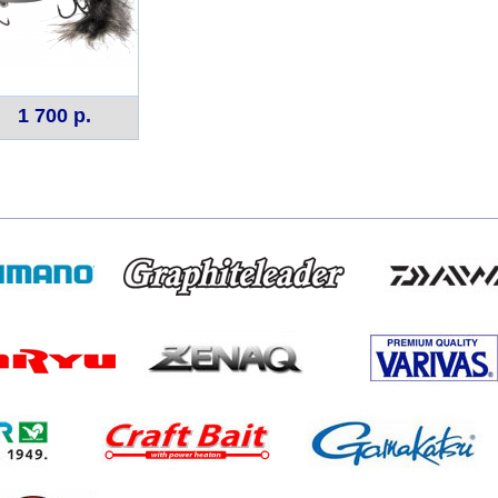
1 700 р.