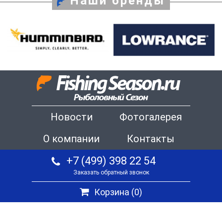
Наши бренды
Новости
Фотогалерея
О компании
Контакты
+7 (499) 398 22 54
Заказать обратный звонок
Корзина (
0
)