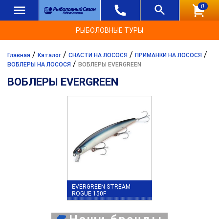
0
РЫБОЛОВНЫЕ ТУРЫ
/
/
/
/
Главная
Каталог
СНАСТИ НА ЛОСОСЯ
ПРИМАНКИ НА ЛОСОСЯ
/
ВОБЛЕРЫ НА ЛОСОСЯ
ВОБЛЕРЫ EVERGREEN
ВОБЛЕРЫ EVERGREEN
EVERGREEN STREAM
ROGUE 150F