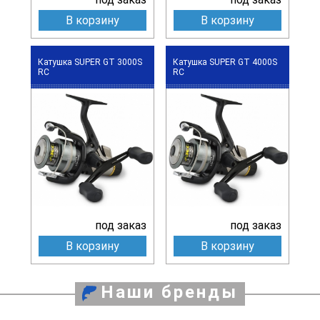
В корзину
В корзину
Катушка SUPER GT 3000S
Катушка SUPER GT 4000S
RC
RC
под заказ
под заказ
В корзину
В корзину
Наши бренды