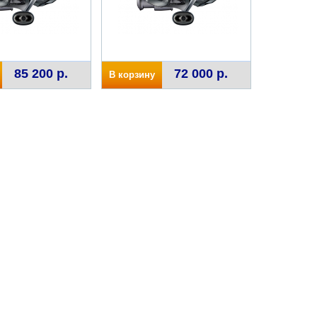
85 200 р.
72 000 р.
В корзину