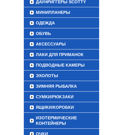
ДАУНРИГГЕРЫ SCOTTY
МИНИПЛАНЕРЫ
ОДЕЖДА
ОБУВЬ
АКСЕССУАРЫ
ЛАКИ ДЛЯ ПРИМАНОК
ПОДВОДНЫЕ КАМЕРЫ
ЭХОЛОТЫ
ЗИМНЯЯ РЫБАЛКА
СУМКИ/РЮКЗАКИ
ЯЩИКИ/КОРОБКИ
ИЗОТЕРМИЧЕСКИЕ
КОНТЕЙНЕРЫ
ОЧКИ