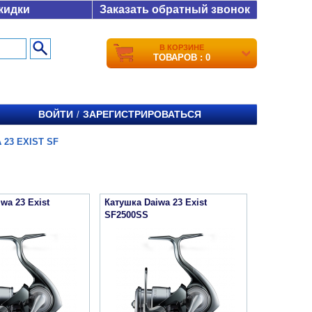
кидки
Заказать обратный звонок
В КОРЗИНЕ
ТОВАРОВ : 0
ВОЙТИ
ЗАРЕГИСТРИРОВАТЬСЯ
/
 23 EXIST SF
wa 23 Exist
Катушка Daiwa 23 Exist
SF2500SS