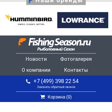
Наши бренды
Новости
Фотогалерея
О компании
Контакты
+7 (499) 398 22 54
Заказать обратный звонок
Корзина (
0
)