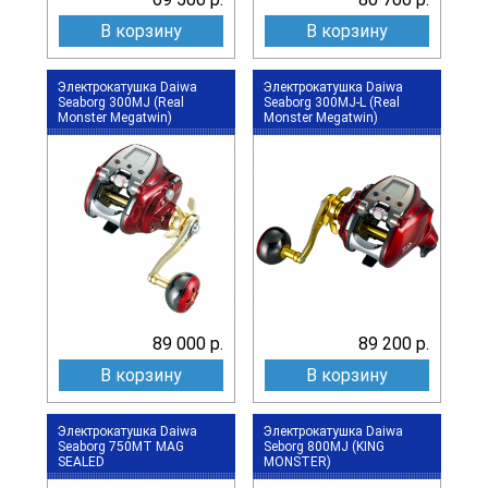
В корзину
В корзину
Электрокатушка Daiwa
Электрокатушка Daiwa
Seaborg 300MJ (Real
Seaborg 300MJ-L (Real
Monster Megatwin)
Monster Megatwin)
89 000 р.
89 200 р.
В корзину
В корзину
Электрокатушка Daiwa
Электрокатушка Daiwa
Seaborg 750MT MAG
Seborg 800MJ (KING
SEALED
MONSTER)