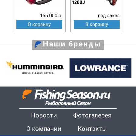
165 000 р.
под заказ
В корзину
В корзину
Наши бренды
Новости
Фотогалерея
О компании
Контакты