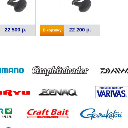
22 500 р.
22 200 р.
В корзину