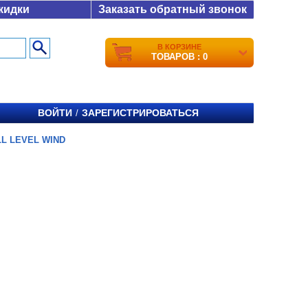
кидки
Заказать обратный звонок
В КОРЗИНЕ
ТОВАРОВ : 0
ВОЙТИ
ЗАРЕГИСТРИРОВАТЬСЯ
/
L LEVEL WIND