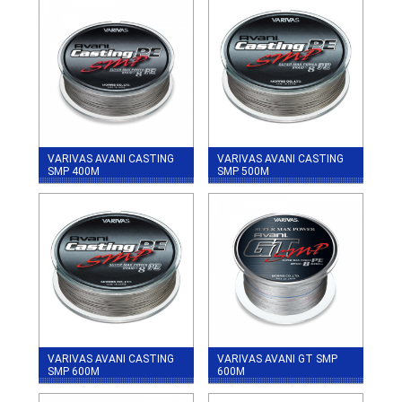
VARIVAS AVANI CASTING
VARIVAS AVANI CASTING
SMP 400M
SMP 500M
VARIVAS AVANI CASTING
VARIVAS AVANI GT SMP
SMP 600M
600M