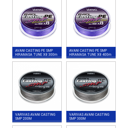
AVANI CASTING PE SMP
AVANI CASTING PE SMP
HIRAMASA TUNE X8 300m
HIRAMASA TUNE X8 400m
VARIVAS AVANI CASTING
VARIVAS AVANI CASTING
SMP 200М
SMP 300М