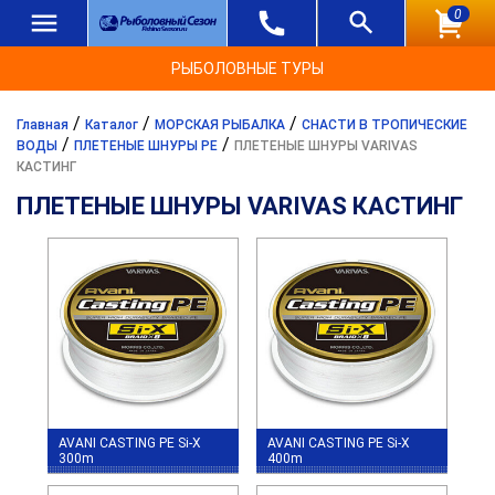
0
РЫБОЛОВНЫЕ ТУРЫ
/
/
/
Главная
Каталог
МОРСКАЯ РЫБАЛКА
СНАСТИ В ТРОПИЧЕСКИЕ
/
/
ВОДЫ
ПЛЕТЕНЫЕ ШНУРЫ PE
ПЛЕТЕНЫЕ ШНУРЫ VARIVAS
КАСТИНГ
ПЛЕТЕНЫЕ ШНУРЫ VARIVAS КАСТИНГ
AVANI CASTING PE Si-X
AVANI CASTING PE Si-X
300m
400m