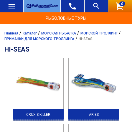
0
РЫБОЛОВНЫЕ ТУРЫ
/
/
/
/
Главная
Каталог
МОРСКАЯ РЫБАЛКА
МОРСКОЙ ТРОЛЛИНГ
/
ПРИМАНКИ ДЛЯ МОРСКОГО ТРОЛЛИНГА
HI-SEAS
HI-SEAS
CRUXIS-KILLER
ARIES