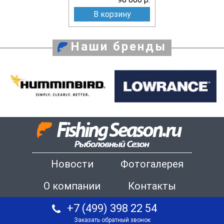
В корзину
Наши бренды
Новости
Фотогалерея
О компании
Контакты
+7 (499) 398 22 54
Заказать обратный звонок