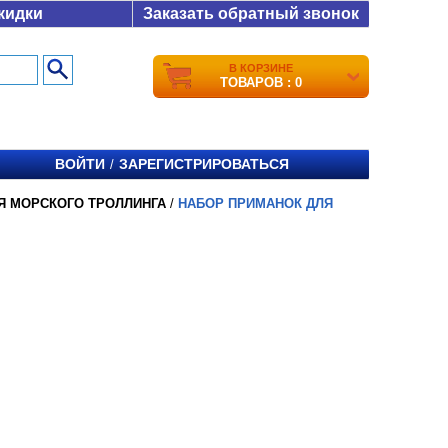
кидки
Заказать обратный звонок
В КОРЗИНЕ
ТОВАРОВ : 0
ВОЙТИ
ЗАРЕГИСТРИРОВАТЬСЯ
/
Я МОРСКОГО ТРОЛЛИНГА
/
НАБОР ПРИМАНОК ДЛЯ