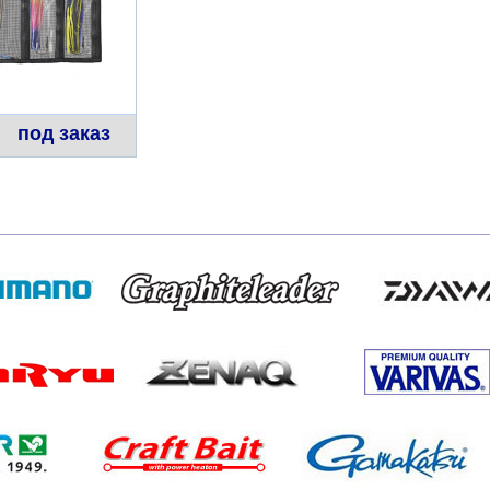
под заказ