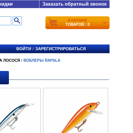
кидки
Заказать обратный звонок
В КОРЗИНЕ
ТОВАРОВ : 0
ВОЙТИ
ЗАРЕГИСТРИРОВАТЬСЯ
/
А ЛОСОСЯ
/
ВОБЛЕРЫ RAPALA
A