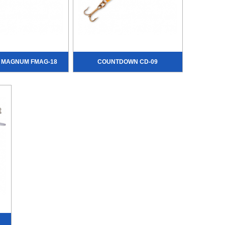
G MAGNUM FMAG-18
COUNTDOWN CD-09