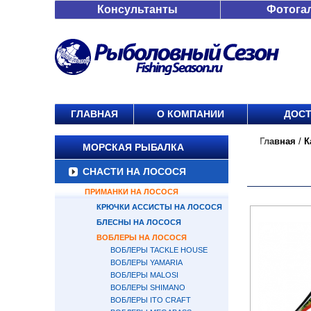
Консультанты
Фотога
ГЛАВНАЯ
О КОМПАНИИ
ДОСТ
Главная
/
К
МОРСКАЯ РЫБАЛКА
СНАСТИ НА ЛОСОСЯ
ПРИМАНКИ НА ЛОСОСЯ
КРЮЧКИ АССИСТЫ НА ЛОСОСЯ
БЛЕСНЫ НА ЛОСОСЯ
ВОБЛЕРЫ НА ЛОСОСЯ
ВОБЛЕРЫ TACKLE HOUSE
ВОБЛЕРЫ YAMARIA
ВОБЛЕРЫ MALOSI
ВОБЛЕРЫ SHIMANO
ВОБЛЕРЫ ITO CRAFT