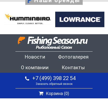
Наши бренды
Новости
Фотогалерея
О компании
Контакты
+7 (499) 398 22 54
Заказать обратный звонок
Корзина (
0
)