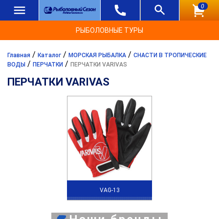
0
РЫБОЛОВНЫЕ ТУРЫ
/
/
/
Главная
Каталог
МОРСКАЯ РЫБАЛКА
СНАСТИ В ТРОПИЧЕСКИЕ
/
/
ВОДЫ
ПЕРЧАТКИ
ПЕРЧАТКИ VARIVAS
ПЕРЧАТКИ VARIVAS
VAG-13