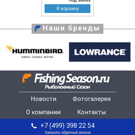
В корзину
Наши бренды
Новости
Фотогалерея
О компании
Контакты
+7 (499) 398 22 54
Заказать обратный звонок