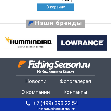
В корзину
Наши бренды
Новости
Фотогалерея
О компании
Контакты
+7 (499) 398 22 54
Заказать обратный звонок