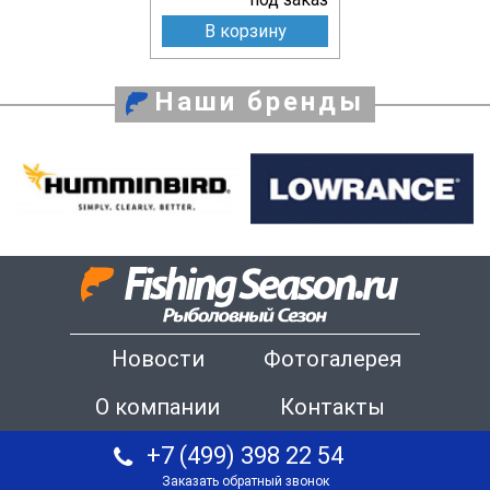
В корзину
Наши бренды
Новости
Фотогалерея
О компании
Контакты
+7 (499) 398 22 54
Заказать обратный звонок