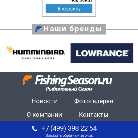
В корзину
Наши бренды
Новости
Фотогалерея
О компании
Контакты
+7 (499) 398 22 54
Заказать обратный звонок