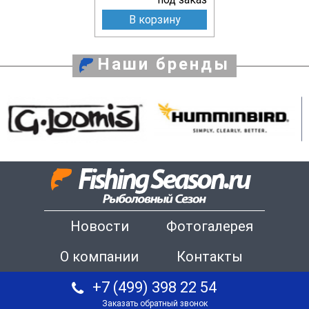
В корзину
Наши бренды
Новости
Фотогалерея
О компании
Контакты
+7 (499) 398 22 54
Заказать обратный звонок