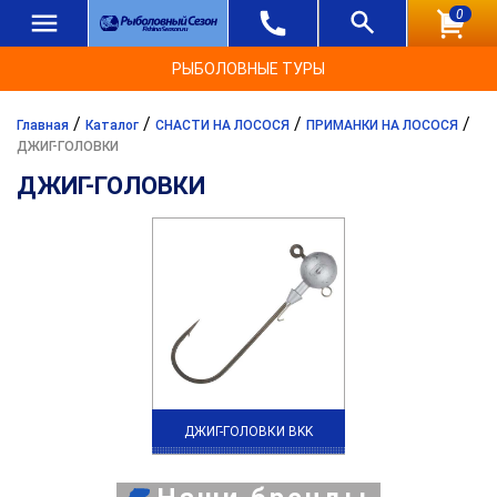
0
РЫБОЛОВНЫЕ ТУРЫ
/
/
/
/
Главная
Каталог
СНАСТИ НА ЛОСОСЯ
ПРИМАНКИ НА ЛОСОСЯ
ДЖИГ-ГОЛОВКИ
ДЖИГ-ГОЛОВКИ
ДЖИГ-ГОЛОВКИ BKK