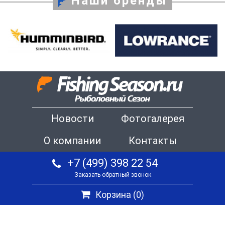
Наши бренды
Новости
Фотогалерея
О компании
Контакты
+7 (499) 398 22 54
Заказать обратный звонок
Корзина (
0
)