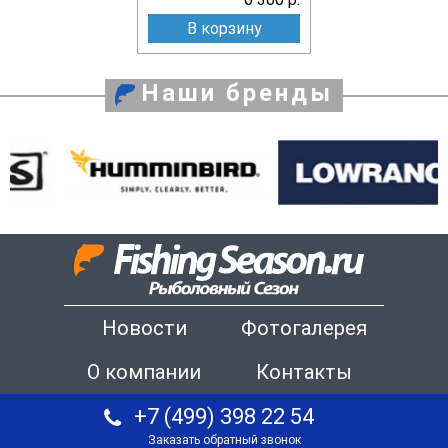
В корзину
Наши бренды
Новости
Фотогалерея
О компании
Контакты
+7 (499) 398 22 54
Заказать обратный звонок