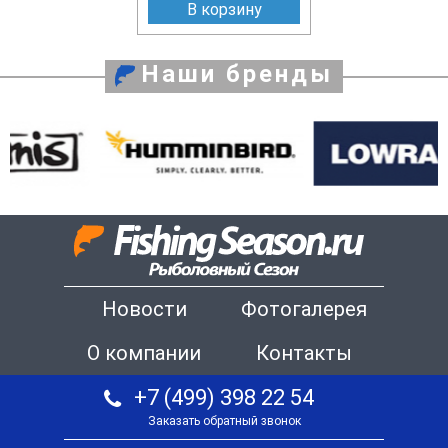
В корзину
Наши бренды
Новости
Фотогалерея
О компании
Контакты
+7 (499) 398 22 54
Заказать обратный звонок